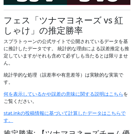
フェス「ツナマヨネーズ vs 紅
しゃけ」の推定勝率
スプラトゥーンの公式サイトで公開されているデータを基
に推計したデータです。 統計的な理由による誤差推定も推
定していますがそれも含めて必ずしも当たるとは限りませ
ん。
統計学的な処理（誤差率や有意差等）は実験的な実装で
す。
何を表示しているかや誤差の意味に関する説明はこちら
を
ご覧ください。
stat.inkの投稿情報に基づいて計算したデータはこちらで
す。
推定勝率:
【ツナマヨネーズチーム優