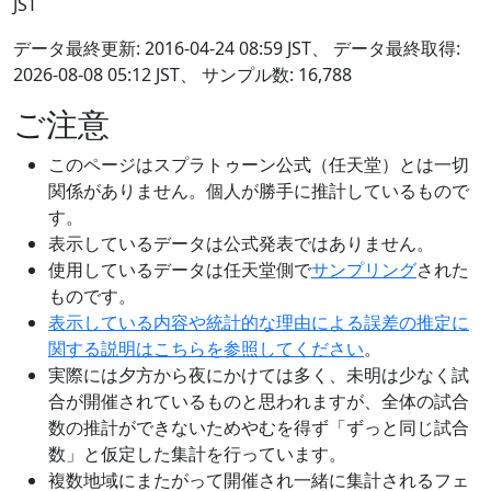
JST
データ最終更新:
2016-04-24 08:59 JST
、
データ最終取得:
2026-08-08 05:12 JST
、 サンプル数:
16,788
ご注意
このページはスプラトゥーン公式（任天堂）とは一切
関係がありません。個人が勝手に推計しているもので
す。
表示しているデータは公式発表ではありません。
使用しているデータは任天堂側で
サンプリング
された
ものです。
表示している内容や統計的な理由による誤差の推定に
関する説明はこちらを参照してください
。
実際には夕方から夜にかけては多く、未明は少なく試
合が開催されているものと思われますが、全体の試合
数の推計ができないためやむを得ず「ずっと同じ試合
数」と仮定した集計を行っています。
複数地域にまたがって開催され一緒に集計されるフェ