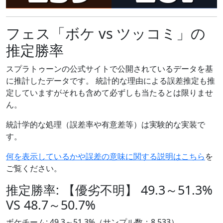
フェス「ボケ vs ツッコミ」の
推定勝率
スプラトゥーンの公式サイトで公開されているデータを基
に推計したデータです。 統計的な理由による誤差推定も推
定していますがそれも含めて必ずしも当たるとは限りませ
ん。
統計学的な処理（誤差率や有意差等）は実験的な実装で
す。
何を表示しているかや誤差の意味に関する説明はこちら
を
ご覧ください。
推定勝率:
【優劣不明】
49.3～51.3%
VS
48.7～50.7%
ボケチーム:
49.3～51.3%
（サンプル数：
8,533
）