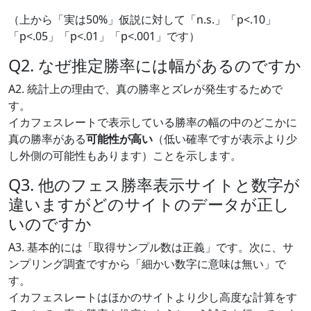
（上から「実は50%」仮説に対して「n.s.」「p<.10」
「p<.05」「p<.01」「p<.001」です）
Q2. なぜ推定勝率には幅があるのですか
A2. 統計上の理由で、真の勝率とズレが発生するためで
す。
イカフェスレートで表示している勝率の幅の中のどこかに
真の勝率がある
可能性が高い
（低い確率ですが表示より少
し外側の可能性もあります）ことを示します。
Q3. 他のフェス勝率表示サイトと数字が
違いますがどのサイトのデータが正し
いのですか
A3. 基本的には「取得サンプル数は正義」です。次に、サ
ンプリング調査ですから「細かい数字に意味は無い」で
す。
イカフェスレートはほかのサイトより少し高度な計算をす