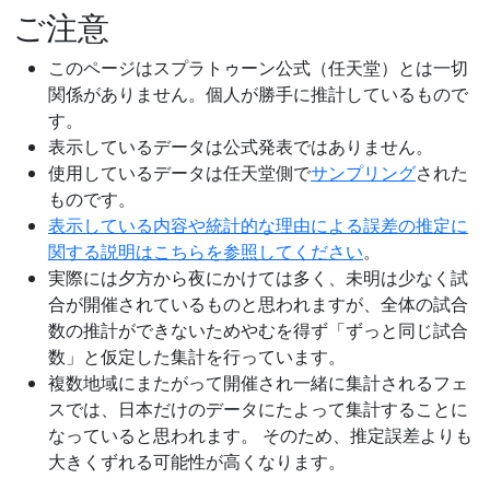
ご注意
このページはスプラトゥーン公式（任天堂）とは一切
関係がありません。個人が勝手に推計しているもので
す。
表示しているデータは公式発表ではありません。
使用しているデータは任天堂側で
サンプリング
された
ものです。
表示している内容や統計的な理由による誤差の推定に
関する説明はこちらを参照してください
。
実際には夕方から夜にかけては多く、未明は少なく試
合が開催されているものと思われますが、全体の試合
数の推計ができないためやむを得ず「ずっと同じ試合
数」と仮定した集計を行っています。
複数地域にまたがって開催され一緒に集計されるフェ
スでは、日本だけのデータにたよって集計することに
なっていると思われます。 そのため、推定誤差よりも
大きくずれる可能性が高くなります。