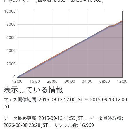
10000
8000
6000
4000
2000
0
12:00
16:00
20:00
00:00
04:00
08:00
12:00
表示している情報
フェス開催期間: 2015-09-12 12:00 JST ～ 2015-09-13 12:00
JST
データ最終更新:
2015-09-13 11:59 JST
、
データ最終取得:
2026-08-08 23:28 JST
、 サンプル数:
16,969