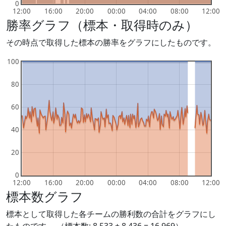
0
12:00
16:00
20:00
00:00
04:00
08:00
12:00
勝率グラフ（標本・取得時のみ）
その時点で取得した標本の勝率をグラフにしたものです。
100
80
60
40
20
0
12:00
16:00
20:00
00:00
04:00
08:00
12:00
標本数グラフ
標本として取得した各チームの勝利数の合計をグラフにし
たものです。 （標本数:
8,533
+
8,436
=
16,969
）